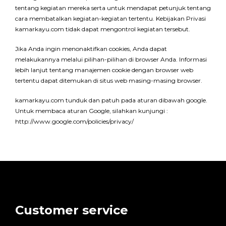
tentang kegiatan mereka serta untuk mendapat petunjuk tentang
cara membatalkan kegiatan-kegiatan tertentu. Kebijakan Privasi
kamarkayu.com tidak dapat mengontrol kegiatan tersebut.
Jika Anda ingin menonaktifkan cookies, Anda dapat
melakukannya melalui pilihan-pilihan di browser Anda. Informasi
lebih lanjut tentang manajemen cookie dengan browser web
tertentu dapat ditemukan di situs web masing-masing browser.
kamarkayu.com tunduk dan patuh pada aturan dibawah google.
Untuk membaca aturan Google, silahkan kunjungi :
http://www.google.com/policies/privacy/
Customer service