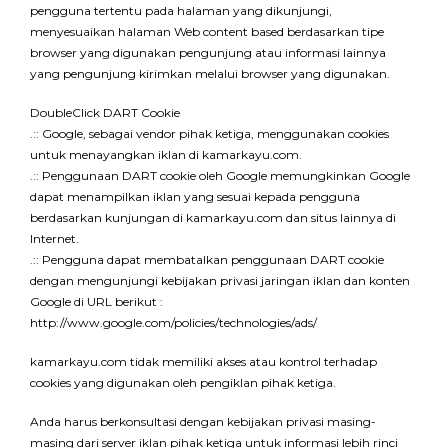
pengguna tertentu pada halaman yang dikunjungi,
menyesuaikan halaman Web content based berdasarkan tipe
browser yang digunakan pengunjung atau informasi lainnya
yang pengunjung kirimkan melalui browser yang digunakan.
DoubleClick DART Cookie
.:: Google, sebagai vendor pihak ketiga, menggunakan cookies
untuk menayangkan iklan di kamarkayu.com.
.:: Penggunaan DART cookie oleh Google memungkinkan Google
dapat menampilkan iklan yang sesuai kepada pengguna
berdasarkan kunjungan di kamarkayu.com dan situs lainnya di
Internet.
.:: Pengguna dapat membatalkan penggunaan DART cookie
dengan mengunjungi kebijakan privasi jaringan iklan dan konten
Google di URL berikut :
http://www.google.com/policies/technologies/ads/
kamarkayu.com tidak memiliki akses atau kontrol terhadap
cookies yang digunakan oleh pengiklan pihak ketiga.
Anda harus berkonsultasi dengan kebijakan privasi masing-
masing dari server iklan pihak ketiga untuk informasi lebih rinci